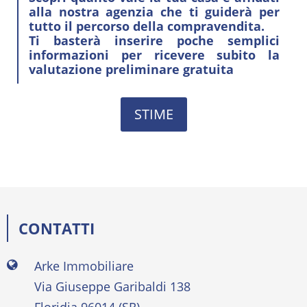
alla nostra agenzia che ti guiderà per
tutto il percorso della compravendita.
Ti basterà inserire poche semplici
informazioni per ricevere subito la
valutazione preliminare gratuita
STIME
CONTATTI
Arke Immobiliare
Via Giuseppe Garibaldi 138